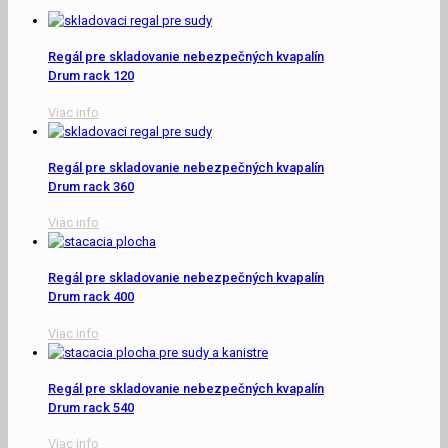
Regál pre skladovanie nebezpečných kvapalín
Drum rack 120
Viac info
Regál pre skladovanie nebezpečných kvapalín
Drum rack 360
Viac info
Regál pre skladovanie nebezpečných kvapalín
Drum rack 400
Viac info
Regál pre skladovanie nebezpečných kvapalín
Drum rack 540
Viac info