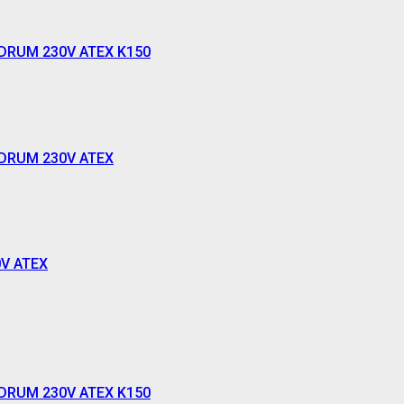
40 DRUM 230V ATEX K150
40 DRUM 230V ATEX
0V ATEX
00 DRUM 230V ATEX K150