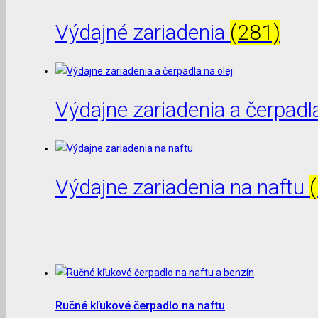
Výdajné zariadenia
(281)
Výdajne zariadenia a čerpadla
Výdajne zariadenia na naftu
Ručné kľukové čerpadlo na naftu