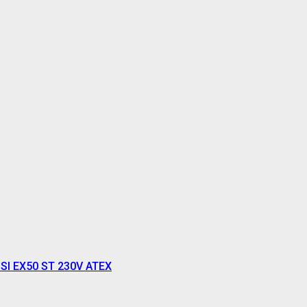
IUSI EX50 ST 230V ATEX