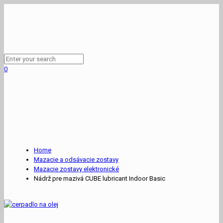
0
Home
Mazacie a odsávacie zostavy
Mazacie zostavy elektronické
Nádrž pre mazivá CUBE lubricant Indoor Basic